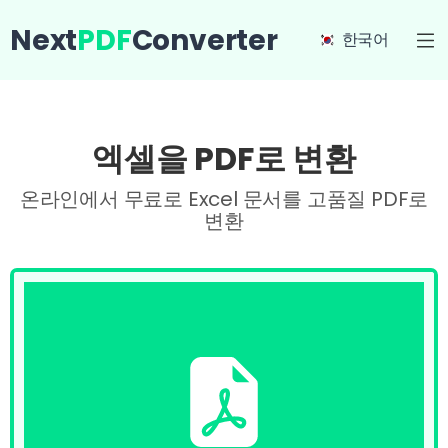
Next
PDF
Converter
한국어
엑셀을 PDF로 변환
온라인에서 무료로 Excel 문서를 고품질 PDF로
변환