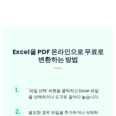
Excel을 PDF 온라인으로 무료로
변환하는 방법
1
.
'파일 선택' 버튼을 클릭하고 Excel 파일
을 선택하거나 도구로 끌어다 놓습니다.
2
.
필요한 경우 파일을 추가하거나 삭제하