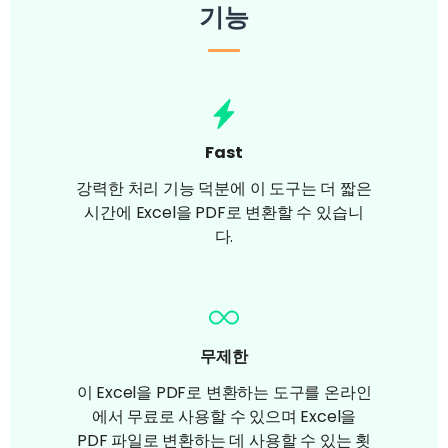
기능
Fast
강력한 처리 기능 덕분에 이 도구는 더 짧은
시간에 Excel을 PDF로 변환할 수 있습니
다.
무제한
이 Excel을 PDF로 변환하는 도구를 온라인
에서 무료로 사용할 수 있으며 Excel을
PDF 파일로 변환하는 데 사용할 수 있는 횟