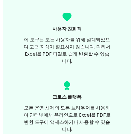
사용자 친화적
이 도구는 모든 사용자를 위해 설계되었으
며 고급 지식이 필요하지 않습니다. 따라서
Excel을 PDF 파일로 쉽게 변환할 수 있습
니다.
크로스 플랫폼
모든 운영 체제의 모든 브라우저를 사용하
여 인터넷에서 온라인으로 Excel을 PDF로
변환 도구에 액세스하거나 사용할 수 있습
니다.