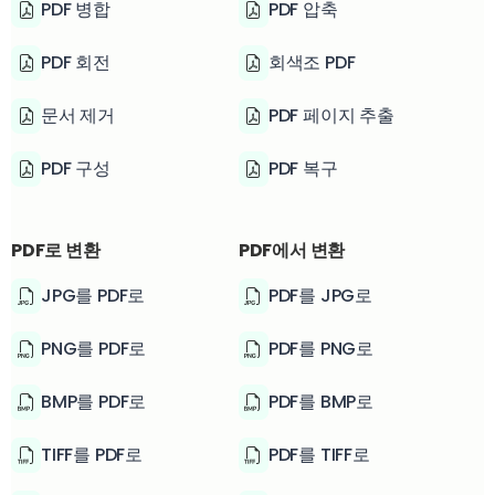
PDF 병합
PDF 압축
PDF 회전
회색조 PDF
문서 제거
PDF 페이지 추출
PDF 구성
PDF 복구
PDF로 변환
PDF에서 변환
JPG를 PDF로
PDF를 JPG로
PNG를 PDF로
PDF를 PNG로
BMP를 PDF로
PDF를 BMP로
TIFF를 PDF로
PDF를 TIFF로