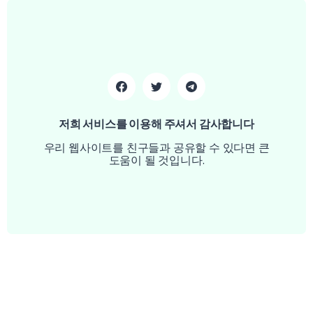
저희 서비스를 이용해 주셔서 감사합니다
우리 웹사이트를 친구들과 공유할 수 있다면 큰
도움이 될 것입니다.