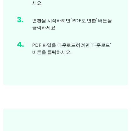
세요.
3
.
변환을 시작하려면 'PDF로 변환' 버튼을
클릭하세요.
4
.
PDF 파일을 다운로드하려면 '다운로드'
버튼을 클릭하세요.