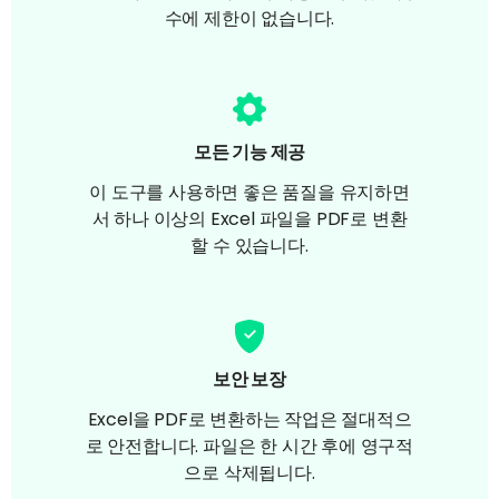
수에 제한이 없습니다.
모든 기능 제공
이 도구를 사용하면 좋은 품질을 유지하면
서 하나 이상의 Excel 파일을 PDF로 변환
할 수 있습니다.
보안 보장
Excel을 PDF로 변환하는 작업은 절대적으
로 안전합니다. 파일은 한 시간 후에 영구적
으로 삭제됩니다.