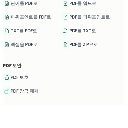
단어를 PDF로
PDF를 워드로
파워포인트를 PDF로
PDF를 파워포인트로
TXT를 PDF로
PDF를 TXT로
엑셀을 PDF로
PDF를 ZIP으로
PDF 보안
PDF 보호
PDF 잠금 해제