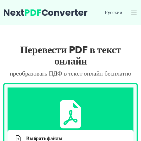
Next
PDF
Converter
Русский
Перевести PDF в текст
онлайн
преобразовать ПДФ в текст онлайн бесплатно
Выбрать файлы