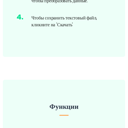
чтобы преобразовать данные.
4
.
Чтобы сохранить текстовый файл,
кликните на 'Скачать'
Функции