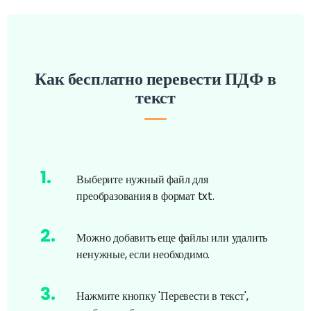
Как бесплатно перевести ПДФ в
текст
1
.
Выберите нужный файл для
преобразования в формат txt.
2
.
Можно добавить еще файлы или удалить
ненужные, если необходимо.
3
.
Нажмите кнопку 'Перевести в текст',