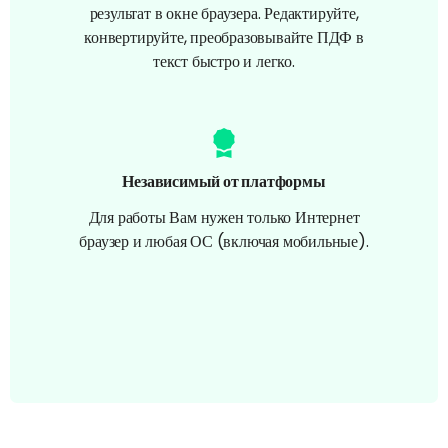
результат в окне браузера. Редактируйте,
конвертируйте, преобразовывайте ПДФ в
текст быстро и легко.
Независимый от платформы
Для работы Вам нужен только Интернет
браузер и любая ОС (включая мобильные).