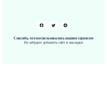
Спасибо, что воспользовались нашим сервисом
Не забудьте добавить сайт в закладки