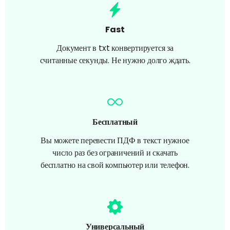
Fast
Документ в txt конвертируется за
считанные секунды. Не нужно долго ждать.
Бесплатный
Вы можете перевести ПДФ в текст нужное
число раз без ограничений и скачать
бесплатно на свой компьютер или телефон.
Универсальный