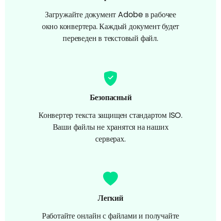
Загружайте документ Adobe в рабочее
окно конвертера. Каждый документ будет
переведен в текстовый файл.
Безопасный
Конвертер текста защищен стандартом ISO.
Ваши файлы не хранятся на наших
серверах.
Легкий
Работайте онлайн с файлами и получайте