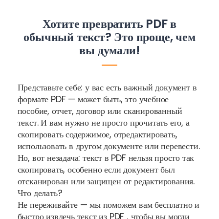
Хотите превратить PDF в
обычный текст? Это проще, чем
вы думали!
Представьте себе: у вас есть важный документ в
формате PDF — может быть, это учебное
пособие, отчет, договор или сканированный
текст. И вам нужно не просто прочитать его, а
скопировать содержимое, отредактировать,
использовать в другом документе или перевести.
Но, вот незадача: текст в PDF нельзя просто так
скопировать, особенно если документ был
отсканирован или защищен от редактирования.
Что делать?
Не переживайте — мы поможем вам бесплатно и
быстро извлечь текст из PDF , чтобы вы могли