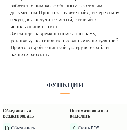
работать с ним как с обычным текстовым
документом. Просто загрузите файл, и через пару
секунд вы получите чистый, готовый к
использованию текст.
Зачем терять время на поиск программ,
установку плагинов или сложные манипуляции?
Просто откройте наш сайт, загрузите файл и
начните работать.
ФУНКЦИИ
Объединить и
Оптимизировать и
редактировать
разделить
Объединить
Сжать PDF