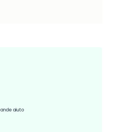
grande aiuto