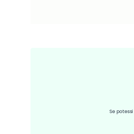
Se potessi 