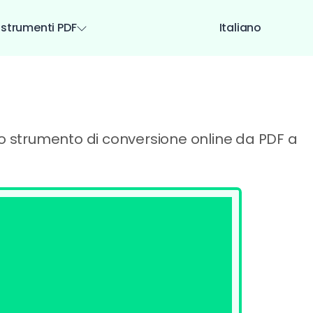
i strumenti PDF
Italiano
tro strumento di conversione online da PDF a