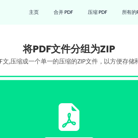
主页
合并 PDF
压缩 PDF
所有的
将PDF文件分组为ZIP
DF文,压缩成一个单一的压缩的ZIP文件，以方便存储