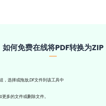
如何免费在线将PDF转换为ZIP
按钮，选择或拖放,DF文件到该工具中
加更多的文件或删除文件。