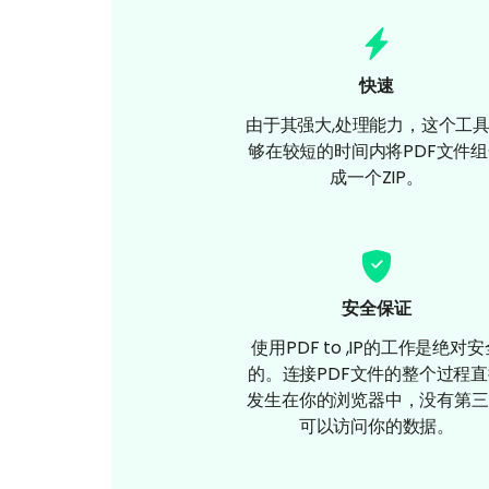
快速
由于其强大,处理能力，这个工
够在较短的时间内将PDF文件
成一个ZIP。
安全保证
使用PDF to ,IP的工作是绝对
的。连接PDF文件的整个过程
发生在你的浏览器中，没有第三
可以访问你的数据。