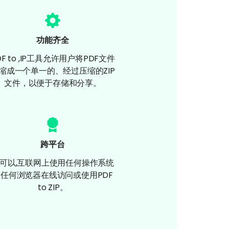
功能齐全
DF to ,IP工具允许用户将PDF文件
缩成一个单一的、经过压缩的ZIP
文件，以便于存储和分享。
跨平台
可以,互联网上使用任何操作系统
任何浏览器在线访问或使用PDF
to ZIP。