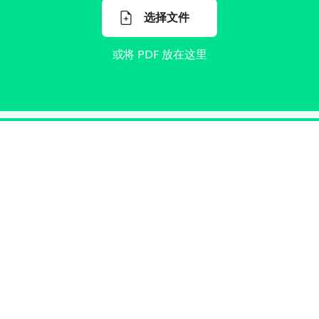
选择文件
或将 PDF 放在这里