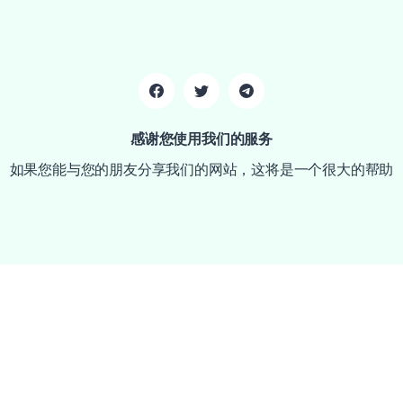
感谢您使用我们的服务
如果您能与您的朋友分享我们的网站，这将是一个很大的帮助