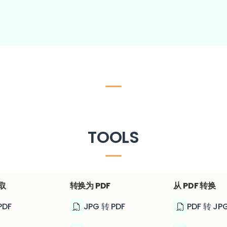
TOOLS
取
转换为 PDF
从 PDF 转换
PDF
JPG 转 PDF
PDF 转 JP