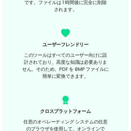
です。ファイルは 1 時間後に完全に削除
されます。
ユーザーフレンドリー
このツールはすべてのユーザー向けに設
計されており、高度な知識は必要ありま
せん。そのため、PDF を BMP ファイルに
簡単に変換できます。
クロスプラットフォーム
任意のオペレーティング システムの任意
のブラウザを使用して、オンラインで