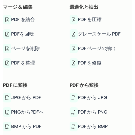
マージ & 編集
最適化と抽出
PDF を結合
PDF を圧縮
PDFを回転
グレースケール PDF
ページを削除
PDF ページの抽出
PDF を整理
PDF を修復
PDF に変換
PDF から変換
JPG から PDF
PDF から JPG
PNGからPDFへ
PDF から PNG
BMP から PDF
PDF から BMP