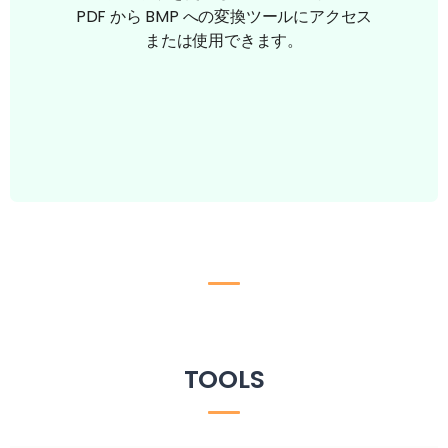
PDF から BMP への変換ツールにアクセス
または使用できます。
TOOLS