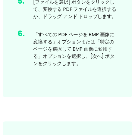
5
.
[ファイルを選択] ボタンをクリックし
て、変換する PDF ファイルを選択する
か、ドラッグ アンド ドロップします。
6
.
「すべての PDF ページを BMP 画像に
変換する」オプションまたは「特定の
ページを選択して BMP 画像に変換す
る」オプションを選択し、[次へ] ボタ
ンをクリックします。