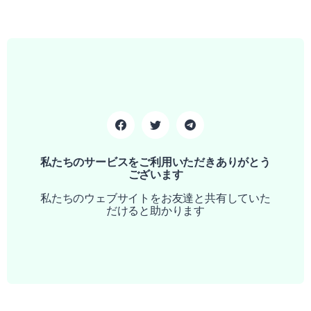
私たちのサービスをご利用いただきありがとう
ございます
私たちのウェブサイトをお友達と共有していた
だけると助かります