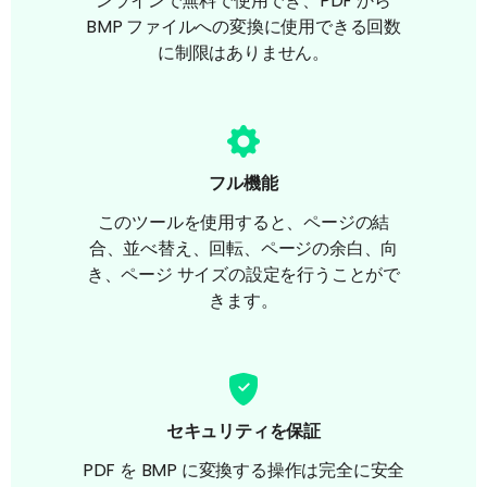
ンラインで無料で使用でき、PDF から
BMP ファイルへの変換に使用できる回数
に制限はありません。
フル機能
このツールを使用すると、ページの結
合、並べ替え、回転、ページの余白、向
き、ページ サイズの設定を行うことがで
きます。
セキュリティを保証
PDF を BMP に変換する操作は完全に安全