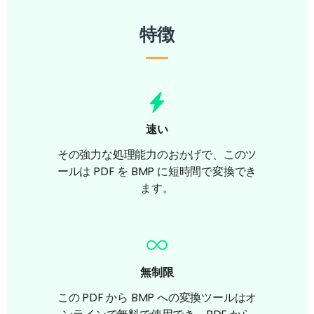
特徴
速い
その強力な処理能力のおかげで、このツ
ールは PDF を BMP に短時間で変換でき
ます。
無制限
この PDF から BMP への変換ツールはオ