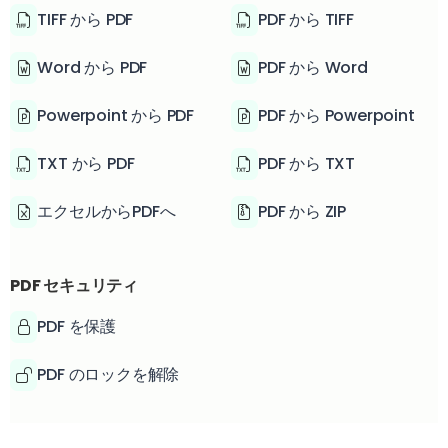
TIFF から PDF
PDF から TIFF
Word から PDF
PDF から Word
Powerpoint から PDF
PDF から Powerpoint
TXT から PDF
PDF から TXT
エクセルからPDFへ
PDF から ZIP
PDF セキュリティ
PDF を保護
PDF のロックを解除