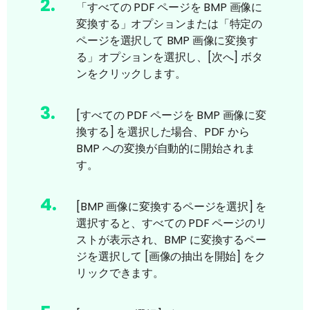
2
.
「すべての PDF ページを BMP 画像に
変換する」オプションまたは「特定の
ページを選択して BMP 画像に変換す
る」オプションを選択し、[次へ] ボタ
ンをクリックします。
3
.
[すべての PDF ページを BMP 画像に変
換する] を選択した場合、PDF から
BMP への変換が自動的に開始されま
す。
4
.
[BMP 画像に変換するページを選択] を
選択すると、すべての PDF ページのリ
ストが表示され、BMP に変換するペー
ジを選択して [画像の抽出を開始] をク
リックできます。