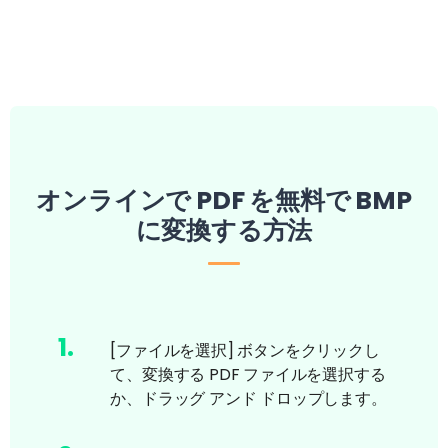
オンラインで PDF を無料で BMP
に変換する方法
1
.
[ファイルを選択] ボタンをクリックし
て、変換する PDF ファイルを選択する
か、ドラッグ アンド ドロップします。