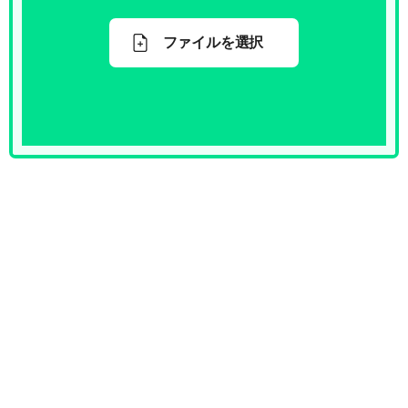
ファイルを選択