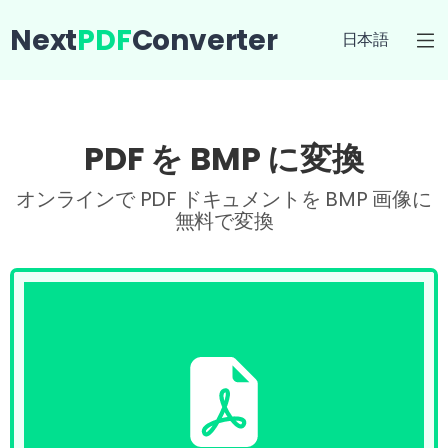
Next
PDF
Converter
日本語
PDF を BMP に変換
オンラインで PDF ドキュメントを BMP 画像に
無料で変換